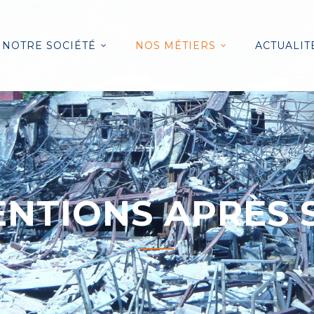
NOTRE SOCIÉTÉ
NOS MÉTIERS
ACTUALIT
ENTIONS APRÈS S