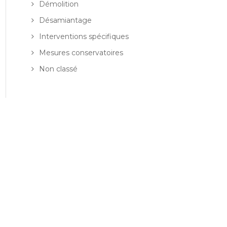
Démolition
Désamiantage
Interventions spécifiques
Mesures conservatoires
Non classé