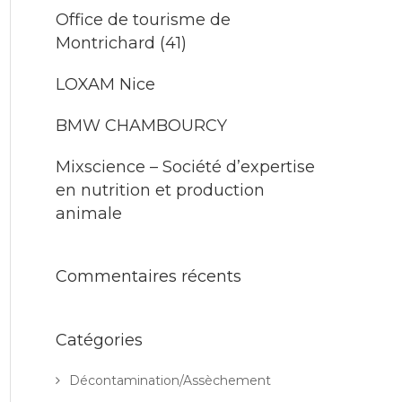
Office de tourisme de
Montrichard (41)
LOXAM Nice
BMW CHAMBOURCY
Mixscience – Société d’expertise
en nutrition et production
animale
Commentaires récents
Catégories
Décontamination/Assèchement