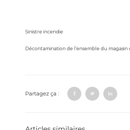
Sinistre incendie
Décontamination de l’ensemble du magasin
Partagez ça :
Articles similaires